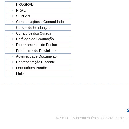
PROGRAD
PRAE
SEPLAN
Comunicações a Comunidade
Cursos de Graduação
Currículos dos Cursos
Catálogo da Graduação
Departamentos de Ensino
Programas de Disciplinas
Autenticidade Documento
Representação Discente
Formulários Padrão
Links
© SeTIC - Superintendência de Governança E