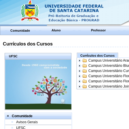
Aluno
Professor
Comunidade
Currículos dos Cursos
Currículos dos Cursos
UFSC
Campus Universitário Ar
Campus Universitário Bl
Campus Universitário Cur
Campus Universitário Flo
Campus Universitário Flo
Campus Universitário Join
Comunidade
Avisos Gerais
UFSC