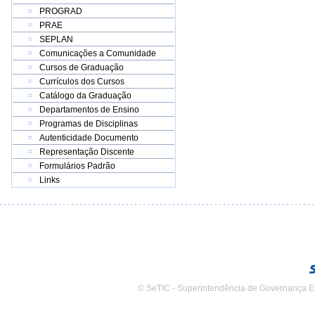
PROGRAD
PRAE
SEPLAN
Comunicações a Comunidade
Cursos de Graduação
Currículos dos Cursos
Catálogo da Graduação
Departamentos de Ensino
Programas de Disciplinas
Autenticidade Documento
Representação Discente
Formulários Padrão
Links
© SeTIC - Superintendência de Governança E