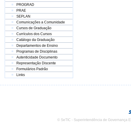
PROGRAD
PRAE
SEPLAN
Comunicações a Comunidade
Cursos de Graduação
Currículos dos Cursos
Catálogo da Graduação
Departamentos de Ensino
Programas de Disciplinas
Autenticidade Documento
Representação Discente
Formulários Padrão
Links
© SeTIC - Superintendência de Governança E