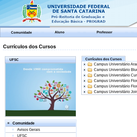
Aluno
Professor
Comunidade
Currículos dos Cursos
Currículos dos Cursos
UFSC
Campus Universitário Ar
Campus Universitário Bl
Campus Universitário Cur
Campus Universitário Flo
Campus Universitário Flo
Campus Universitário Join
Comunidade
Avisos Gerais
UFSC