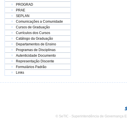
PROGRAD
PRAE
SEPLAN
Comunicações a Comunidade
Cursos de Graduação
Currículos dos Cursos
Catálogo da Graduação
Departamentos de Ensino
Programas de Disciplinas
Autenticidade Documento
Representação Discente
Formulários Padrão
Links
© SeTIC - Superintendência de Governança E