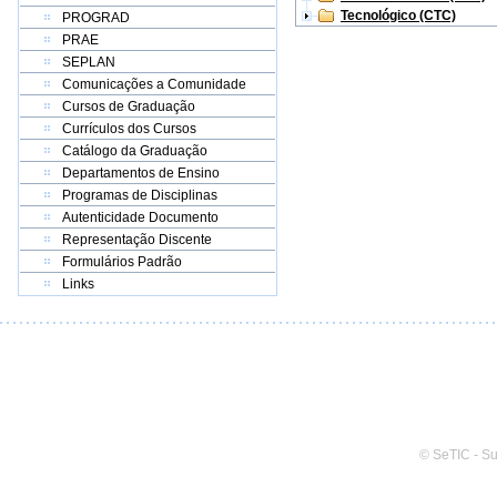
Tecnológico (CTC)
PROGRAD
PRAE
SEPLAN
Comunicações a Comunidade
Cursos de Graduação
Currículos dos Cursos
Catálogo da Graduação
Departamentos de Ensino
Programas de Disciplinas
Autenticidade Documento
Representação Discente
Formulários Padrão
Links
© SeTIC - S