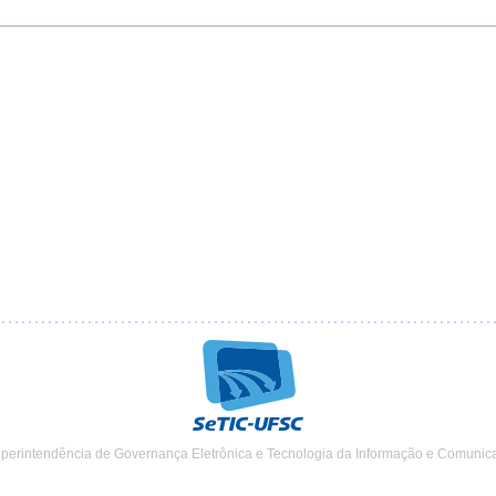
uperintendência de Governança Eletrônica e Tecnologia da Informação e Comunic