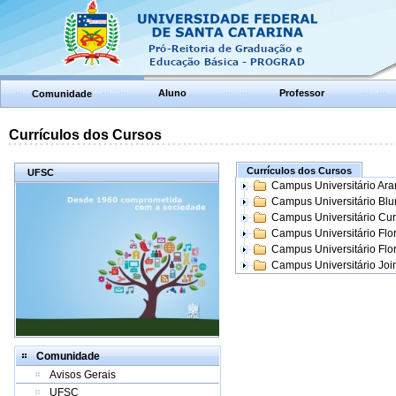
Aluno
Professor
Comunidade
Currículos dos Cursos
Currículos dos Cursos
UFSC
Campus Universitário Ar
Campus Universitário Bl
Campus Universitário Cur
Campus Universitário Flo
Campus Universitário Flo
Campus Universitário Join
Comunidade
Avisos Gerais
UFSC