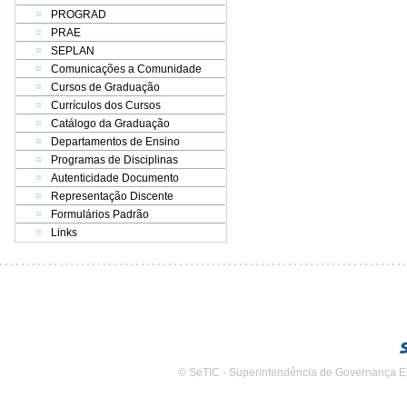
PROGRAD
PRAE
SEPLAN
Comunicações a Comunidade
Cursos de Graduação
Currículos dos Cursos
Catálogo da Graduação
Departamentos de Ensino
Programas de Disciplinas
Autenticidade Documento
Representação Discente
Formulários Padrão
Links
© SeTIC - Superintendência de Governança E