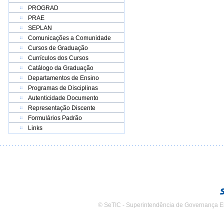
PROGRAD
PRAE
SEPLAN
Comunicações a Comunidade
Cursos de Graduação
Currículos dos Cursos
Catálogo da Graduação
Departamentos de Ensino
Programas de Disciplinas
Autenticidade Documento
Representação Discente
Formulários Padrão
Links
© SeTIC - Superintendência de Governança E