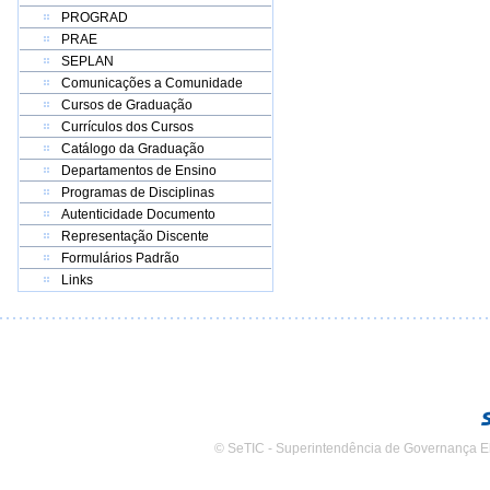
PROGRAD
PRAE
SEPLAN
Comunicações a Comunidade
Cursos de Graduação
Currículos dos Cursos
Catálogo da Graduação
Departamentos de Ensino
Programas de Disciplinas
Autenticidade Documento
Representação Discente
Formulários Padrão
Links
© SeTIC - Superintendência de Governança E