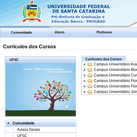
Aluno
Professor
Comunidade
Currículos dos Cursos
Currículos dos Cursos
UFSC
Campus Universitário Ar
Campus Universitário Bl
Campus Universitário Cur
Campus Universitário Flo
Campus Universitário Flo
Campus Universitário Join
Comunidade
Avisos Gerais
UFSC