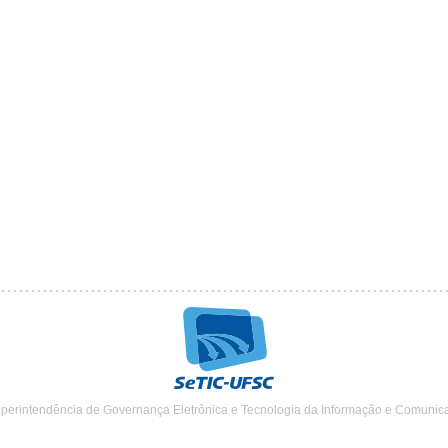
uperintendência de Governança Eletrônica e Tecnologia da Informação e Comunic