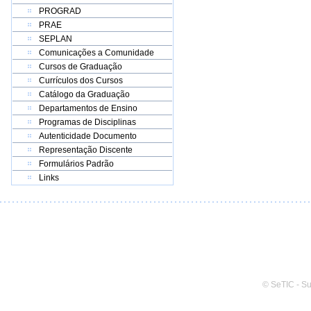
PROGRAD
PRAE
SEPLAN
Comunicações a Comunidade
Cursos de Graduação
Currículos dos Cursos
Catálogo da Graduação
Departamentos de Ensino
Programas de Disciplinas
Autenticidade Documento
Representação Discente
Formulários Padrão
Links
© SeTIC - S