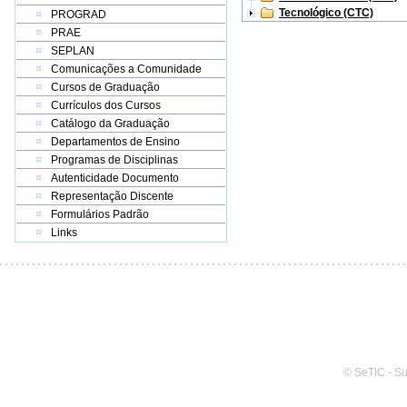
Tecnológico (CTC)
PROGRAD
PRAE
SEPLAN
Comunicações a Comunidade
Cursos de Graduação
Currículos dos Cursos
Catálogo da Graduação
Departamentos de Ensino
Programas de Disciplinas
Autenticidade Documento
Representação Discente
Formulários Padrão
Links
© SeTIC - S