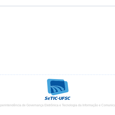
uperintendência de Governança Eletrônica e Tecnologia da Informação e Comunic