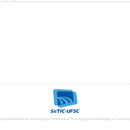
uperintendência de Governança Eletrônica e Tecnologia da Informação e Comunic