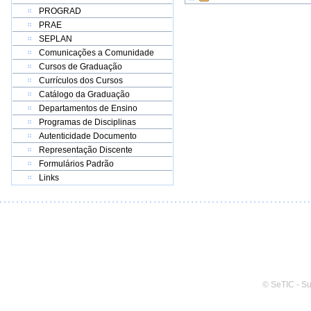
PROGRAD
PRAE
SEPLAN
Comunicações a Comunidade
Cursos de Graduação
Currículos dos Cursos
Catálogo da Graduação
Departamentos de Ensino
Programas de Disciplinas
Autenticidade Documento
Representação Discente
Formulários Padrão
Links
© SeTIC - S