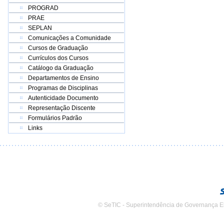
PROGRAD
PRAE
SEPLAN
Comunicações a Comunidade
Cursos de Graduação
Currículos dos Cursos
Catálogo da Graduação
Departamentos de Ensino
Programas de Disciplinas
Autenticidade Documento
Representação Discente
Formulários Padrão
Links
© SeTIC - Superintendência de Governança E