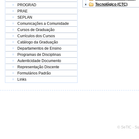
Tecnológico (CTC)
PROGRAD
PRAE
SEPLAN
Comunicações a Comunidade
Cursos de Graduação
Currículos dos Cursos
Catálogo da Graduação
Departamentos de Ensino
Programas de Disciplinas
Autenticidade Documento
Representação Discente
Formulários Padrão
Links
© SeTIC - S