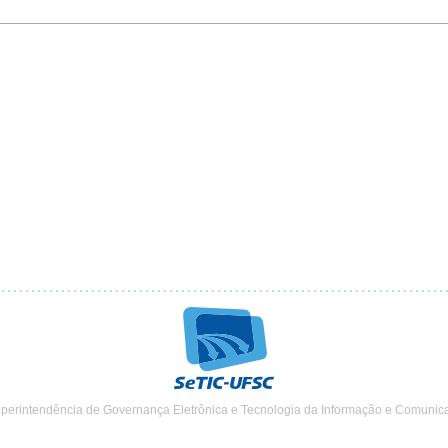
uperintendência de Governança Eletrônica e Tecnologia da Informação e Comunic