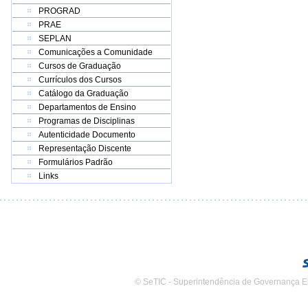
PROGRAD
PRAE
SEPLAN
Comunicações a Comunidade
Cursos de Graduação
Currículos dos Cursos
Catálogo da Graduação
Departamentos de Ensino
Programas de Disciplinas
Autenticidade Documento
Representação Discente
Formulários Padrão
Links
© SeTIC - Superintendência de Governança E