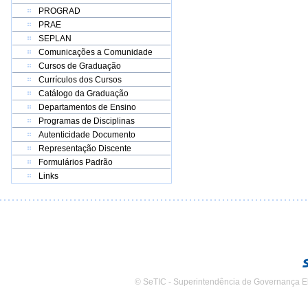
PROGRAD
PRAE
SEPLAN
Comunicações a Comunidade
Cursos de Graduação
Currículos dos Cursos
Catálogo da Graduação
Departamentos de Ensino
Programas de Disciplinas
Autenticidade Documento
Representação Discente
Formulários Padrão
Links
© SeTIC - Superintendência de Governança E