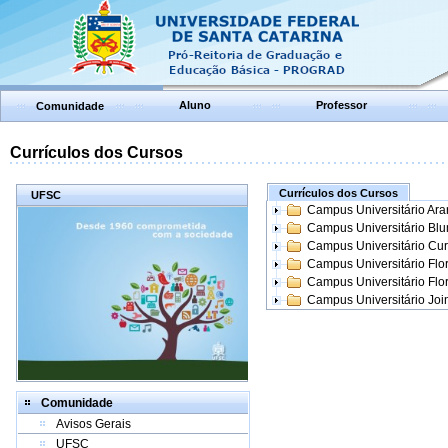
Aluno
Professor
Comunidade
Currículos dos Cursos
Currículos dos Cursos
UFSC
Campus Universitário Ar
Campus Universitário Bl
Campus Universitário Cur
Campus Universitário Flo
Campus Universitário Flo
Campus Universitário Join
Comunidade
Avisos Gerais
UFSC