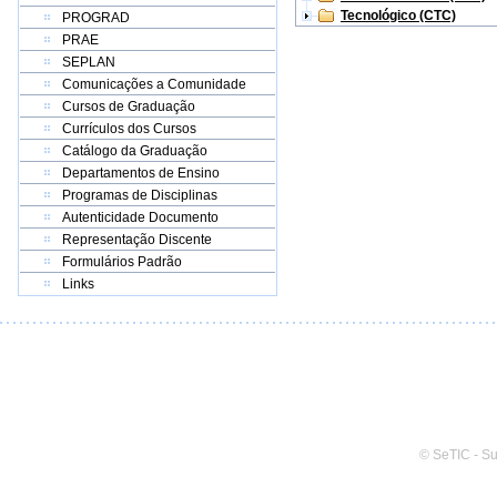
Tecnológico (CTC)
PROGRAD
PRAE
SEPLAN
Comunicações a Comunidade
Cursos de Graduação
Currículos dos Cursos
Catálogo da Graduação
Departamentos de Ensino
Programas de Disciplinas
Autenticidade Documento
Representação Discente
Formulários Padrão
Links
© SeTIC - S