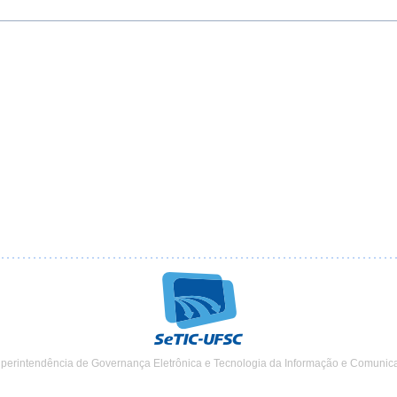
uperintendência de Governança Eletrônica e Tecnologia da Informação e Comunic