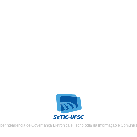
uperintendência de Governança Eletrônica e Tecnologia da Informação e Comunic