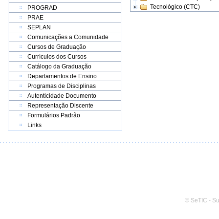
Tecnológico (CTC)
PROGRAD
PRAE
SEPLAN
Comunicações a Comunidade
Cursos de Graduação
Currículos dos Cursos
Catálogo da Graduação
Departamentos de Ensino
Programas de Disciplinas
Autenticidade Documento
Representação Discente
Formulários Padrão
Links
© SeTIC - S