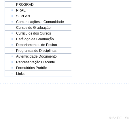
PROGRAD
PRAE
SEPLAN
Comunicações a Comunidade
Cursos de Graduação
Currículos dos Cursos
Catálogo da Graduação
Departamentos de Ensino
Programas de Disciplinas
Autenticidade Documento
Representação Discente
Formulários Padrão
Links
© SeTIC - S