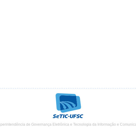
uperintendência de Governança Eletrônica e Tecnologia da Informação e Comunic