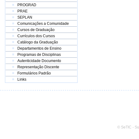
PROGRAD
PRAE
SEPLAN
Comunicações a Comunidade
Cursos de Graduação
Currículos dos Cursos
Catálogo da Graduação
Departamentos de Ensino
Programas de Disciplinas
Autenticidade Documento
Representação Discente
Formulários Padrão
Links
© SeTIC - S