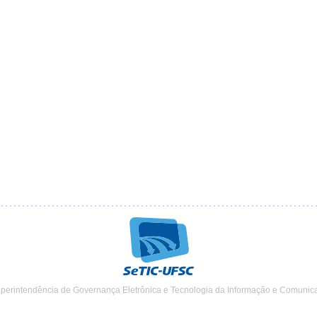
uperintendência de Governança Eletrônica e Tecnologia da Informação e Comunic