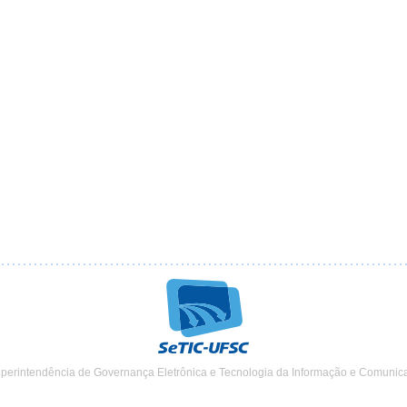
uperintendência de Governança Eletrônica e Tecnologia da Informação e Comunic