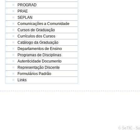
PROGRAD
PRAE
SEPLAN
Comunicações a Comunidade
Cursos de Graduação
Currículos dos Cursos
Catálogo da Graduação
Departamentos de Ensino
Programas de Disciplinas
Autenticidade Documento
Representação Discente
Formulários Padrão
Links
© SeTIC - S