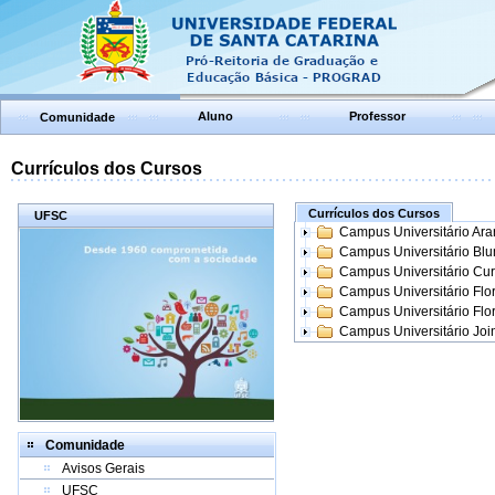
Aluno
Professor
Comunidade
Currículos dos Cursos
Currículos dos Cursos
UFSC
Campus Universitário Ar
Campus Universitário Bl
Campus Universitário Cur
Campus Universitário Flo
Campus Universitário Flo
Campus Universitário Join
Comunidade
Avisos Gerais
UFSC