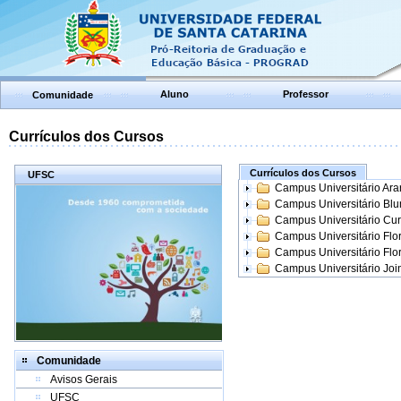
Aluno
Professor
Comunidade
Currículos dos Cursos
Currículos dos Cursos
UFSC
Campus Universitário Ar
Campus Universitário Bl
Campus Universitário Cur
Campus Universitário Flo
Campus Universitário Flo
Campus Universitário Join
Comunidade
Avisos Gerais
UFSC