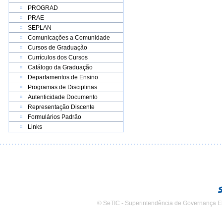
PROGRAD
PRAE
SEPLAN
Comunicações a Comunidade
Cursos de Graduação
Currículos dos Cursos
Catálogo da Graduação
Departamentos de Ensino
Programas de Disciplinas
Autenticidade Documento
Representação Discente
Formulários Padrão
Links
© SeTIC - Superintendência de Governança E