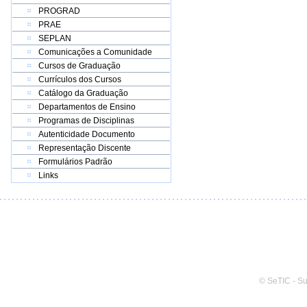
PROGRAD
PRAE
SEPLAN
Comunicações a Comunidade
Cursos de Graduação
Currículos dos Cursos
Catálogo da Graduação
Departamentos de Ensino
Programas de Disciplinas
Autenticidade Documento
Representação Discente
Formulários Padrão
Links
© SeTIC - S