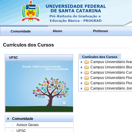
Aluno
Professor
Comunidade
Currículos dos Cursos
Currículos dos Cursos
UFSC
Campus Universitário Ar
Campus Universitário Bl
Campus Universitário Cur
Campus Universitário Flo
Campus Universitário Flo
Campus Universitário Join
Comunidade
Avisos Gerais
UFSC