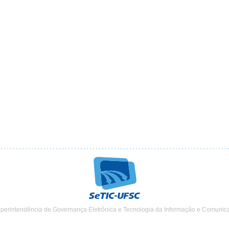
uperintendência de Governança Eletrônica e Tecnologia da Informação e Comunic