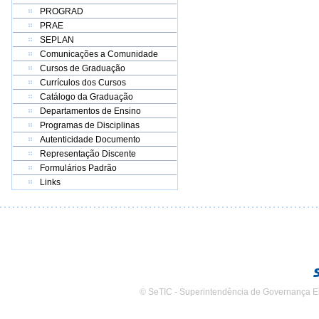
PROGRAD
PRAE
SEPLAN
Comunicações a Comunidade
Cursos de Graduação
Currículos dos Cursos
Catálogo da Graduação
Departamentos de Ensino
Programas de Disciplinas
Autenticidade Documento
Representação Discente
Formulários Padrão
Links
© SeTIC - Superintendência de Governança E