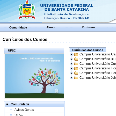
Aluno
Professor
Comunidade
Currículos dos Cursos
Currículos dos Cursos
UFSC
Campus Universitário Ar
Campus Universitário Bl
Campus Universitário Cur
Campus Universitário Flo
Campus Universitário Flo
Campus Universitário Join
Comunidade
Avisos Gerais
UFSC