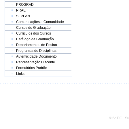
PROGRAD
PRAE
SEPLAN
Comunicações a Comunidade
Cursos de Graduação
Currículos dos Cursos
Catálogo da Graduação
Departamentos de Ensino
Programas de Disciplinas
Autenticidade Documento
Representação Discente
Formulários Padrão
Links
© SeTIC - S