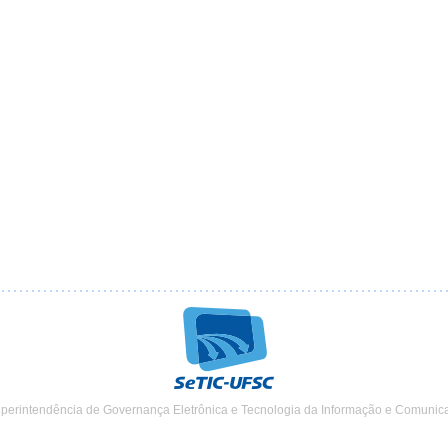
uperintendência de Governança Eletrônica e Tecnologia da Informação e Comunic