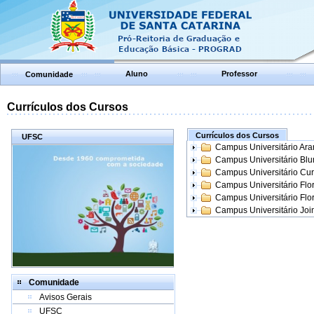
Aluno
Professor
Comunidade
Currículos dos Cursos
Currículos dos Cursos
UFSC
Campus Universitário Ar
Campus Universitário Bl
Campus Universitário Cur
Campus Universitário Flo
Campus Universitário Flo
Campus Universitário Join
Comunidade
Avisos Gerais
UFSC