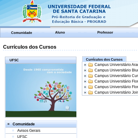
Aluno
Professor
Comunidade
Currículos dos Cursos
Currículos dos Cursos
UFSC
Campus Universitário Ar
Campus Universitário Bl
Campus Universitário Cur
Campus Universitário Flo
Campus Universitário Flo
Campus Universitário Join
Comunidade
Avisos Gerais
UFSC