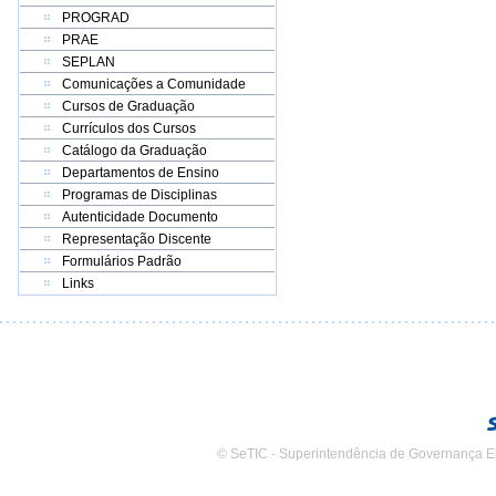
PROGRAD
PRAE
SEPLAN
Comunicações a Comunidade
Cursos de Graduação
Currículos dos Cursos
Catálogo da Graduação
Departamentos de Ensino
Programas de Disciplinas
Autenticidade Documento
Representação Discente
Formulários Padrão
Links
© SeTIC - Superintendência de Governança E