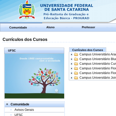
Aluno
Professor
Comunidade
Currículos dos Cursos
Currículos dos Cursos
UFSC
Campus Universitário Ar
Campus Universitário Bl
Campus Universitário Cur
Campus Universitário Flo
Campus Universitário Flo
Campus Universitário Join
Comunidade
Avisos Gerais
UFSC