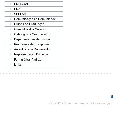
PROGRAD
PRAE
SEPLAN
Comunicações a Comunidade
Cursos de Graduação
Currículos dos Cursos
Catálogo da Graduação
Departamentos de Ensino
Programas de Disciplinas
Autenticidade Documento
Representação Discente
Formulários Padrão
Links
© SeTIC - Superintendência de Governança E