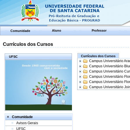
Aluno
Professor
Comunidade
Currículos dos Cursos
Currículos dos Cursos
UFSC
Campus Universitário Ar
Campus Universitário Bl
Campus Universitário Cur
Campus Universitário Flo
Campus Universitário Flo
Campus Universitário Join
Comunidade
Avisos Gerais
UFSC