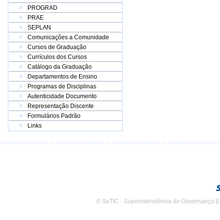
PROGRAD
PRAE
SEPLAN
Comunicações a Comunidade
Cursos de Graduação
Currículos dos Cursos
Catálogo da Graduação
Departamentos de Ensino
Programas de Disciplinas
Autenticidade Documento
Representação Discente
Formulários Padrão
Links
© SeTIC - Superintendência de Governança E