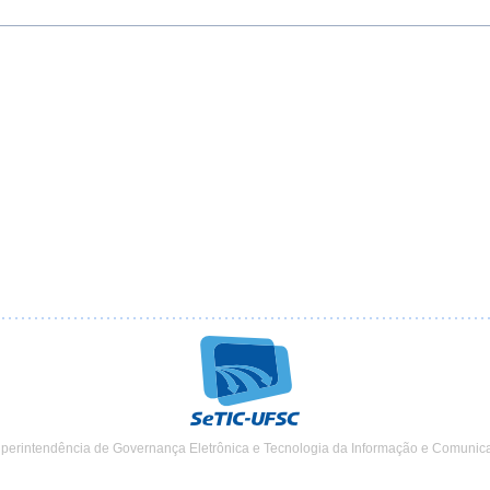
uperintendência de Governança Eletrônica e Tecnologia da Informação e Comunic