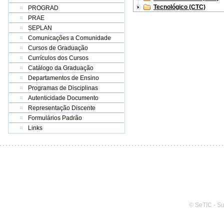
Tecnológico (CTC)
PROGRAD
PRAE
SEPLAN
Comunicações a Comunidade
Cursos de Graduação
Currículos dos Cursos
Catálogo da Graduação
Departamentos de Ensino
Programas de Disciplinas
Autenticidade Documento
Representação Discente
Formulários Padrão
Links
© SeTIC - S