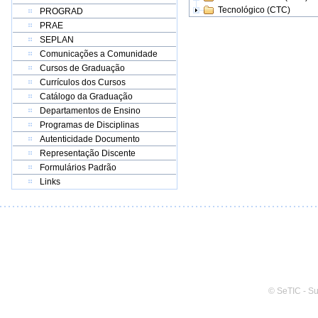
Tecnológico (CTC)
PROGRAD
PRAE
SEPLAN
Comunicações a Comunidade
Cursos de Graduação
Currículos dos Cursos
Catálogo da Graduação
Departamentos de Ensino
Programas de Disciplinas
Autenticidade Documento
Representação Discente
Formulários Padrão
Links
© SeTIC - S