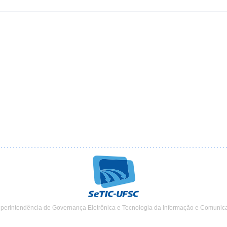
uperintendência de Governança Eletrônica e Tecnologia da Informação e Comunic