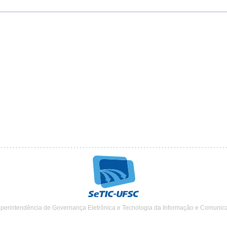
uperintendência de Governança Eletrônica e Tecnologia da Informação e Comunic