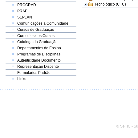
Tecnológico (CTC)
PROGRAD
PRAE
SEPLAN
Comunicações a Comunidade
Cursos de Graduação
Currículos dos Cursos
Catálogo da Graduação
Departamentos de Ensino
Programas de Disciplinas
Autenticidade Documento
Representação Discente
Formulários Padrão
Links
© SeTIC - S