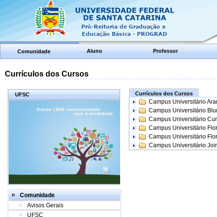
Aluno
Professor
Comunidade
Currículos dos Cursos
Currículos dos Cursos
UFSC
Campus Universitário Ar
Campus Universitário Bl
Campus Universitário Cur
Campus Universitário Flo
Campus Universitário Flo
Campus Universitário Join
Comunidade
Avisos Gerais
UFSC