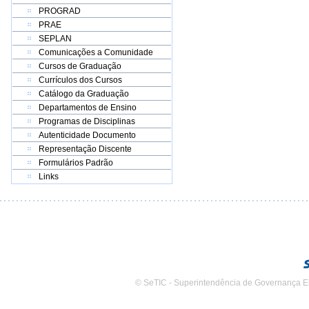
PROGRAD
PRAE
SEPLAN
Comunicações a Comunidade
Cursos de Graduação
Currículos dos Cursos
Catálogo da Graduação
Departamentos de Ensino
Programas de Disciplinas
Autenticidade Documento
Representação Discente
Formulários Padrão
Links
© SeTIC - Superintendência de Governança E