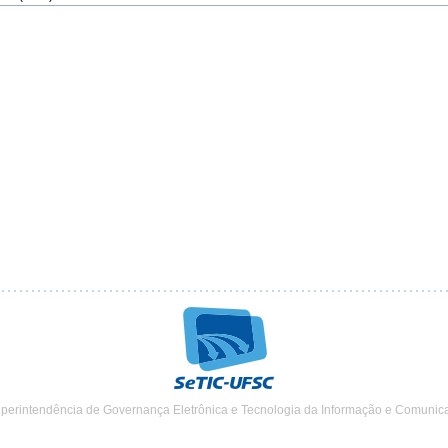
uperintendência de Governança Eletrônica e Tecnologia da Informação e Comunic