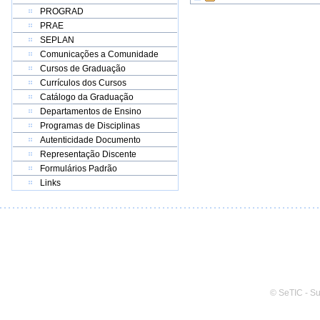
PROGRAD
PRAE
SEPLAN
Comunicações a Comunidade
Cursos de Graduação
Currículos dos Cursos
Catálogo da Graduação
Departamentos de Ensino
Programas de Disciplinas
Autenticidade Documento
Representação Discente
Formulários Padrão
Links
© SeTIC - S