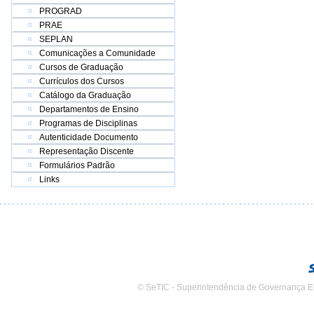
PROGRAD
PRAE
SEPLAN
Comunicações a Comunidade
Cursos de Graduação
Currículos dos Cursos
Catálogo da Graduação
Departamentos de Ensino
Programas de Disciplinas
Autenticidade Documento
Representação Discente
Formulários Padrão
Links
© SeTIC - Superintendência de Governança E