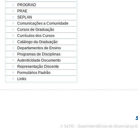
PROGRAD
PRAE
SEPLAN
Comunicações a Comunidade
Cursos de Graduação
Currículos dos Cursos
Catálogo da Graduação
Departamentos de Ensino
Programas de Disciplinas
Autenticidade Documento
Representação Discente
Formulários Padrão
Links
© SeTIC - Superintendência de Governança E