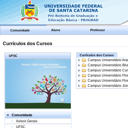
Aluno
Professor
Comunidade
Currículos dos Cursos
Currículos dos Cursos
UFSC
Campus Universitário Ar
Campus Universitário Bl
Campus Universitário Cur
Campus Universitário Flo
Campus Universitário Flo
Campus Universitário Join
Comunidade
Avisos Gerais
UFSC