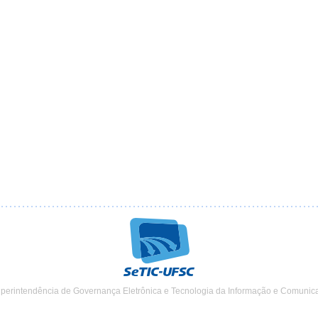
uperintendência de Governança Eletrônica e Tecnologia da Informação e Comunic