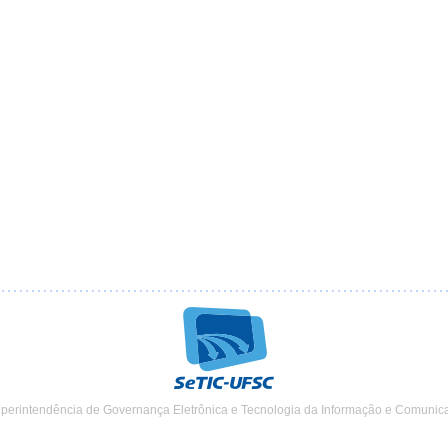
uperintendência de Governança Eletrônica e Tecnologia da Informação e Comunic