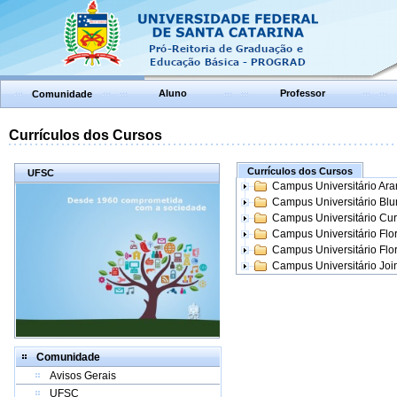
Aluno
Professor
Comunidade
Currículos dos Cursos
Currículos dos Cursos
UFSC
Campus Universitário Ar
Campus Universitário Bl
Campus Universitário Cur
Campus Universitário Flo
Campus Universitário Flo
Campus Universitário Join
Comunidade
Avisos Gerais
UFSC