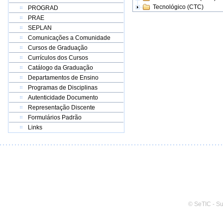
Tecnológico (CTC)
PROGRAD
PRAE
SEPLAN
Comunicações a Comunidade
Cursos de Graduação
Currículos dos Cursos
Catálogo da Graduação
Departamentos de Ensino
Programas de Disciplinas
Autenticidade Documento
Representação Discente
Formulários Padrão
Links
© SeTIC - S