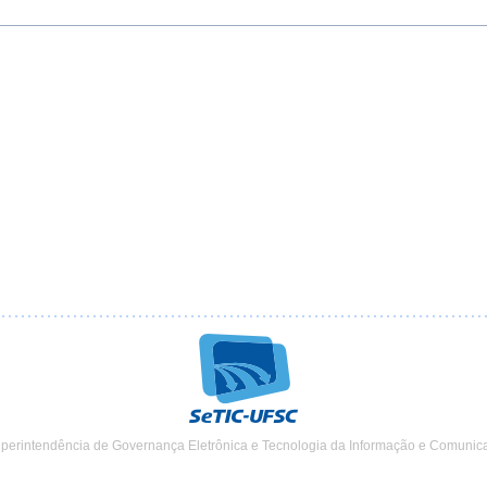
uperintendência de Governança Eletrônica e Tecnologia da Informação e Comunic