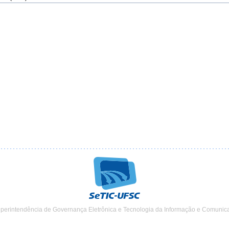
uperintendência de Governança Eletrônica e Tecnologia da Informação e Comunic