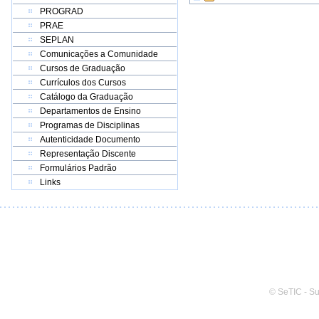
PROGRAD
PRAE
SEPLAN
Comunicações a Comunidade
Cursos de Graduação
Currículos dos Cursos
Catálogo da Graduação
Departamentos de Ensino
Programas de Disciplinas
Autenticidade Documento
Representação Discente
Formulários Padrão
Links
© SeTIC - S