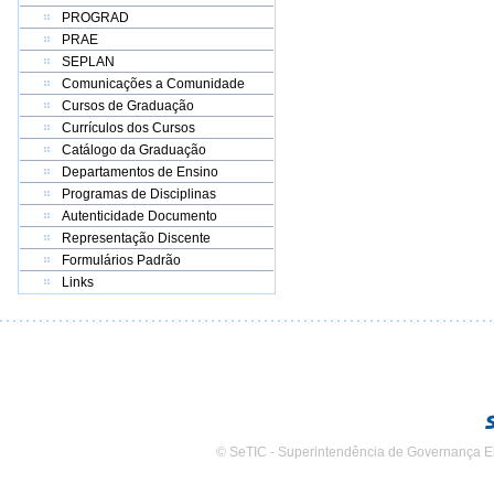
PROGRAD
PRAE
SEPLAN
Comunicações a Comunidade
Cursos de Graduação
Currículos dos Cursos
Catálogo da Graduação
Departamentos de Ensino
Programas de Disciplinas
Autenticidade Documento
Representação Discente
Formulários Padrão
Links
© SeTIC - Superintendência de Governança E