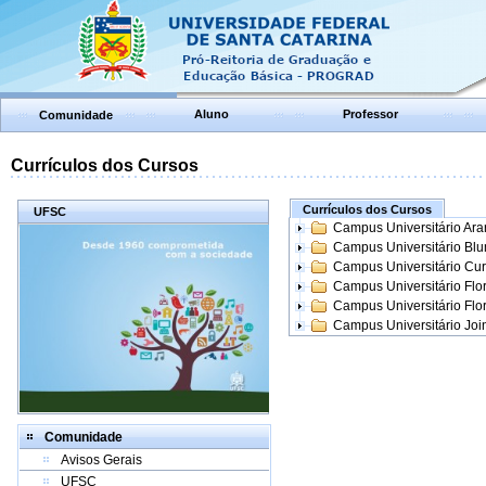
Aluno
Professor
Comunidade
Currículos dos Cursos
Currículos dos Cursos
UFSC
Campus Universitário Ar
Campus Universitário Bl
Campus Universitário Cur
Campus Universitário Flo
Campus Universitário Flo
Campus Universitário Join
Comunidade
Avisos Gerais
UFSC