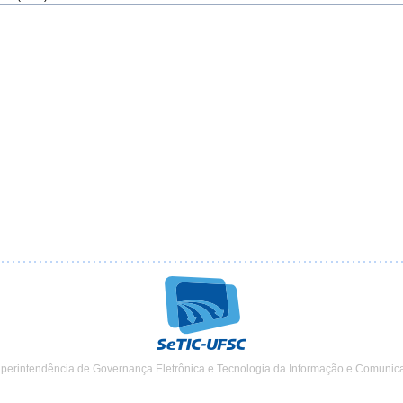
uperintendência de Governança Eletrônica e Tecnologia da Informação e Comunic