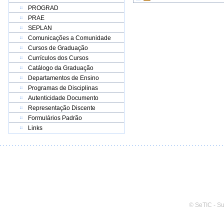
PROGRAD
PRAE
SEPLAN
Comunicações a Comunidade
Cursos de Graduação
Currículos dos Cursos
Catálogo da Graduação
Departamentos de Ensino
Programas de Disciplinas
Autenticidade Documento
Representação Discente
Formulários Padrão
Links
© SeTIC - S