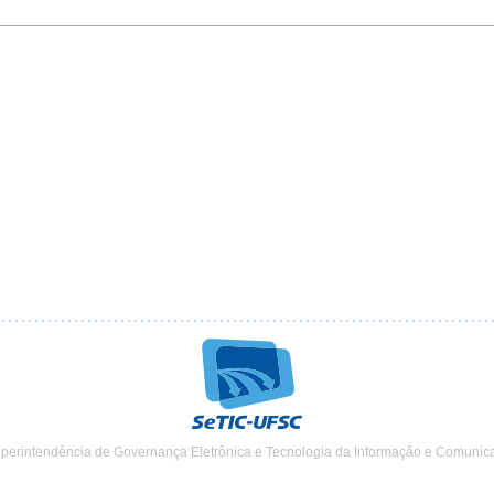
uperintendência de Governança Eletrônica e Tecnologia da Informação e Comunic