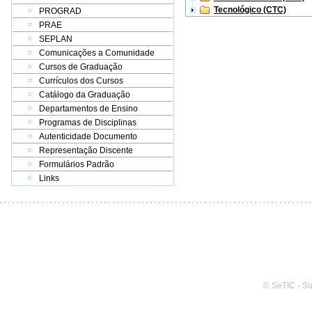
Tecnológico (CTC)
PROGRAD
PRAE
SEPLAN
Comunicações a Comunidade
Cursos de Graduação
Currículos dos Cursos
Catálogo da Graduação
Departamentos de Ensino
Programas de Disciplinas
Autenticidade Documento
Representação Discente
Formulários Padrão
Links
© SeTIC - S