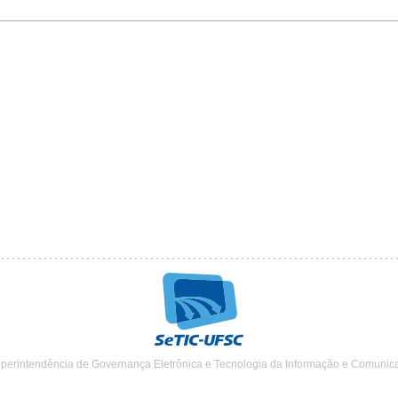
uperintendência de Governança Eletrônica e Tecnologia da Informação e Comunic