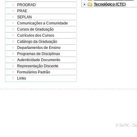
Tecnológico (CTC)
PROGRAD
PRAE
SEPLAN
Comunicações a Comunidade
Cursos de Graduação
Currículos dos Cursos
Catálogo da Graduação
Departamentos de Ensino
Programas de Disciplinas
Autenticidade Documento
Representação Discente
Formulários Padrão
Links
© SeTIC - S