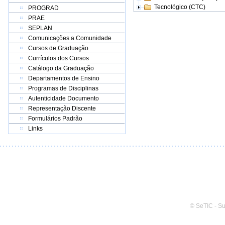
Tecnológico (CTC)
PROGRAD
PRAE
SEPLAN
Comunicações a Comunidade
Cursos de Graduação
Currículos dos Cursos
Catálogo da Graduação
Departamentos de Ensino
Programas de Disciplinas
Autenticidade Documento
Representação Discente
Formulários Padrão
Links
© SeTIC - S