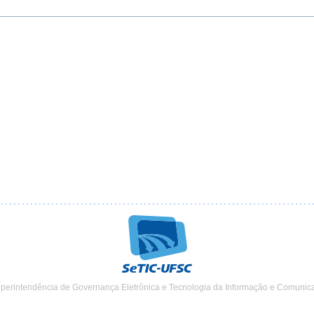
uperintendência de Governança Eletrônica e Tecnologia da Informação e Comunic