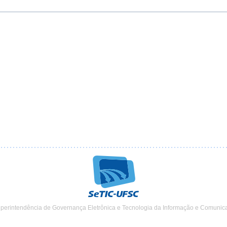
uperintendência de Governança Eletrônica e Tecnologia da Informação e Comunic