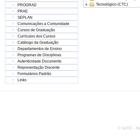
Tecnológico (CTC)
PROGRAD
PRAE
SEPLAN
Comunicações a Comunidade
Cursos de Graduação
Currículos dos Cursos
Catálogo da Graduação
Departamentos de Ensino
Programas de Disciplinas
Autenticidade Documento
Representação Discente
Formulários Padrão
Links
© SeTIC - S