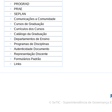
PROGRAD
PRAE
SEPLAN
Comunicações a Comunidade
Cursos de Graduação
Currículos dos Cursos
Catálogo da Graduação
Departamentos de Ensino
Programas de Disciplinas
Autenticidade Documento
Representação Discente
Formulários Padrão
Links
© SeTIC - Superintendência de Governança E