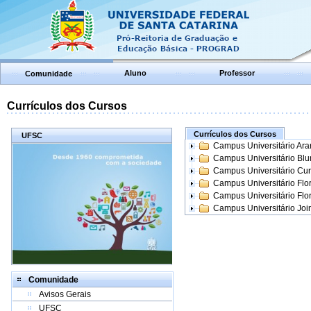
Aluno
Professor
Comunidade
Currículos dos Cursos
Currículos dos Cursos
UFSC
Campus Universitário Ar
Campus Universitário Bl
Campus Universitário Cur
Campus Universitário Flo
Campus Universitário Flo
Campus Universitário Join
Comunidade
Avisos Gerais
UFSC