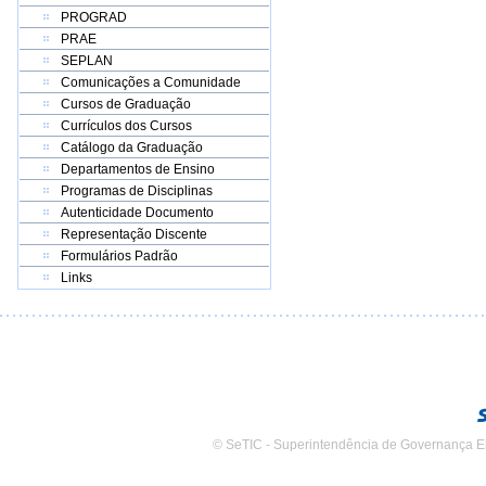
PROGRAD
PRAE
SEPLAN
Comunicações a Comunidade
Cursos de Graduação
Currículos dos Cursos
Catálogo da Graduação
Departamentos de Ensino
Programas de Disciplinas
Autenticidade Documento
Representação Discente
Formulários Padrão
Links
© SeTIC - Superintendência de Governança E