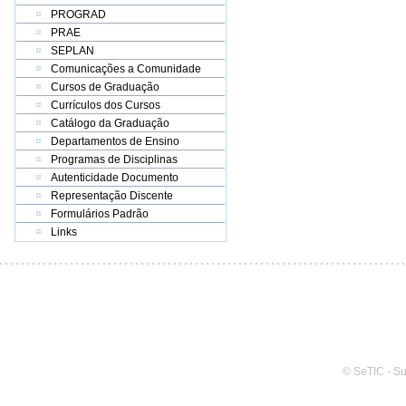
PROGRAD
PRAE
SEPLAN
Comunicações a Comunidade
Cursos de Graduação
Currículos dos Cursos
Catálogo da Graduação
Departamentos de Ensino
Programas de Disciplinas
Autenticidade Documento
Representação Discente
Formulários Padrão
Links
© SeTIC - S