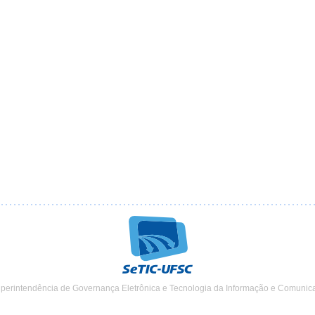
uperintendência de Governança Eletrônica e Tecnologia da Informação e Comunic