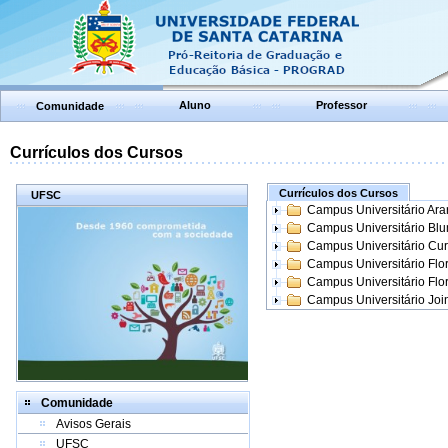
Aluno
Professor
Comunidade
Currículos dos Cursos
Currículos dos Cursos
UFSC
Campus Universitário Ar
Campus Universitário Bl
Campus Universitário Cur
Campus Universitário Flo
Campus Universitário Flo
Campus Universitário Join
Comunidade
Avisos Gerais
UFSC