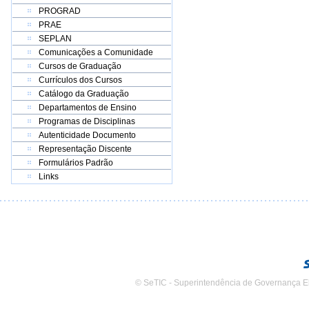
PROGRAD
PRAE
SEPLAN
Comunicações a Comunidade
Cursos de Graduação
Currículos dos Cursos
Catálogo da Graduação
Departamentos de Ensino
Programas de Disciplinas
Autenticidade Documento
Representação Discente
Formulários Padrão
Links
© SeTIC - Superintendência de Governança E