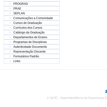
PROGRAD
PRAE
SEPLAN
Comunicações a Comunidade
Cursos de Graduação
Currículos dos Cursos
Catálogo da Graduação
Departamentos de Ensino
Programas de Disciplinas
Autenticidade Documento
Representação Discente
Formulários Padrão
Links
© SeTIC - Superintendência de Governança E