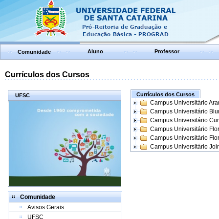
Aluno
Professor
Comunidade
Currículos dos Cursos
Currículos dos Cursos
UFSC
Campus Universitário Ar
Campus Universitário Bl
Campus Universitário Cur
Campus Universitário Flo
Campus Universitário Flo
Campus Universitário Join
Comunidade
Avisos Gerais
UFSC