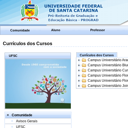
Aluno
Professor
Comunidade
Currículos dos Cursos
Currículos dos Cursos
UFSC
Campus Universitário Ar
Campus Universitário Bl
Campus Universitário Cur
Campus Universitário Flo
Campus Universitário Flo
Campus Universitário Join
Comunidade
Avisos Gerais
UFSC