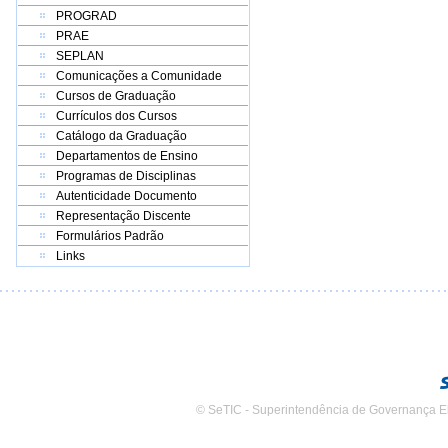
PROGRAD
PRAE
SEPLAN
Comunicações a Comunidade
Cursos de Graduação
Currículos dos Cursos
Catálogo da Graduação
Departamentos de Ensino
Programas de Disciplinas
Autenticidade Documento
Representação Discente
Formulários Padrão
Links
© SeTIC - Superintendência de Governança E